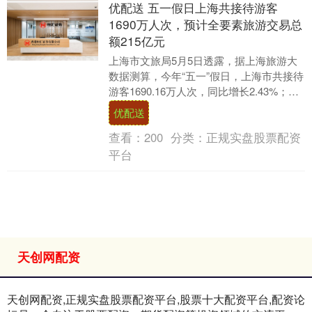
优配送 五一假日上海共接待游客
1690万人次，预计全要素旅游交易总
额215亿元
上海市文旅局5月5日透露，据上海旅游大
数据测算，今年“五一”假日，上海市共接待
游客1690.16万人次，同比增长2.43%；本
市宾旅馆客房出租率为72.80%。....
优配送
查看：
200
分类：
正规实盘股票配资
平台
天创网配资
天创网配资,正规实盘股票配资平台,股票十大配资平台,配资论