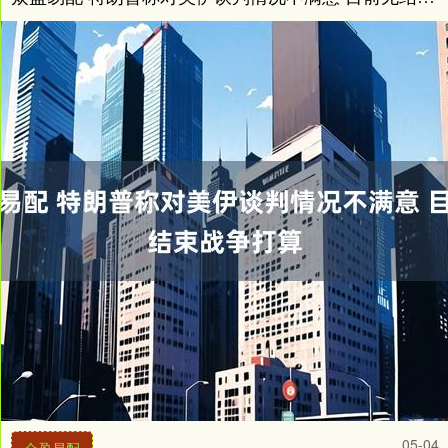
05-04