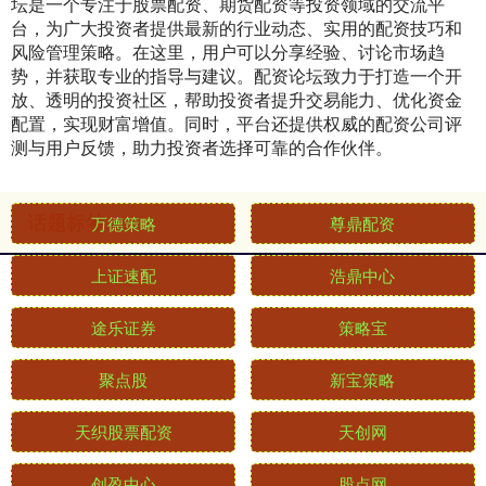
坛是一个专注于股票配资、期货配资等投资领域的交流平
台，为广大投资者提供最新的行业动态、实用的配资技巧和
风险管理策略。在这里，用户可以分享经验、讨论市场趋
势，并获取专业的指导与建议。配资论坛致力于打造一个开
放、透明的投资社区，帮助投资者提升交易能力、优化资金
配置，实现财富增值。同时，平台还提供权威的配资公司评
测与用户反馈，助力投资者选择可靠的合作伙伴。
话题标签
万德策略
尊鼎配资
上证速配
浩鼎中心
途乐证券
策略宝
聚点股
新宝策略