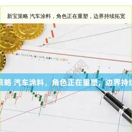
新宝策略 汽车涂料，角色正在重塑，边界持续拓宽