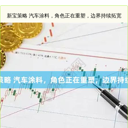
新宝策略 汽车涂料，角色正在重塑，边界持续拓宽