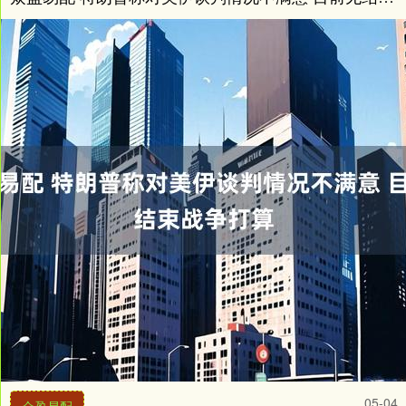
05-04