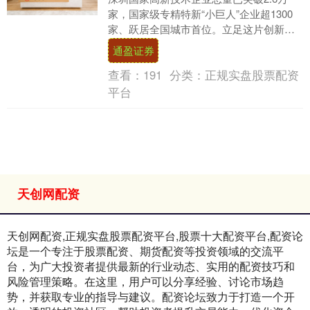
家，国家级专精特新“小巨人”企业超1300
家、跃居全国城市首位。立足这片创新创
业热土，宁波银行深圳分行始终坚定践行
通盈证券
金融工作....
查看：
191
分类：
正规实盘股票配资
平台
天创网配资
天创网配资,正规实盘股票配资平台,股票十大配资平台,配资论
坛是一个专注于股票配资、期货配资等投资领域的交流平
台，为广大投资者提供最新的行业动态、实用的配资技巧和
风险管理策略。在这里，用户可以分享经验、讨论市场趋
势，并获取专业的指导与建议。配资论坛致力于打造一个开