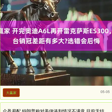
05-05
大赢家
众盈易配 特朗普称对美伊谈判情况不满意 目前无结束战争打算